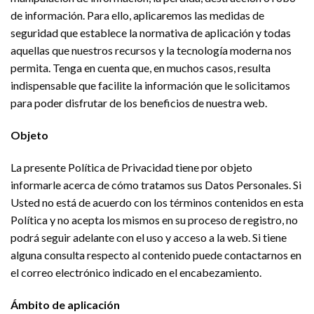
de información. Para ello, aplicaremos las medidas de
seguridad que establece la normativa de aplicación y todas
aquellas que nuestros recursos y la tecnología moderna nos
permita. Tenga en cuenta que, en muchos casos, resulta
indispensable que facilite la información que le solicitamos
para poder disfrutar de los beneficios de nuestra web.
Objeto
La presente Política de Privacidad tiene por objeto
informarle acerca de cómo tratamos sus Datos Personales. Si
Usted no está de acuerdo con los términos contenidos en esta
Política y no acepta los mismos en su proceso de registro, no
podrá seguir adelante con el uso y acceso a la web. Si tiene
alguna consulta respecto al contenido puede contactarnos en
el correo electrónico indicado en el encabezamiento.
Ámbito de aplicación