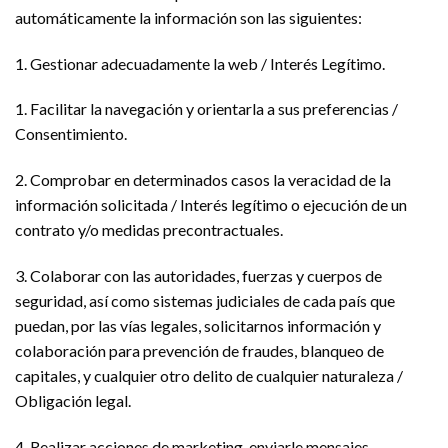
automáticamente la información son las siguientes:
1. Gestionar adecuadamente la web / Interés Legítimo.
1. Facilitar la navegación y orientarla a sus preferencias /
Consentimiento.
2. Comprobar en determinados casos la veracidad de la
información solicitada / Interés legítimo o ejecución de un
contrato y/o medidas precontractuales.
3. Colaborar con las autoridades, fuerzas y cuerpos de
seguridad, así como sistemas judiciales de cada país que
puedan, por las vías legales, solicitarnos información y
colaboración para prevención de fraudes, blanqueo de
capitales, y cualquier otro delito de cualquier naturaleza /
Obligación legal.
4. Realizar acciones de marketing, enviarle mensajes