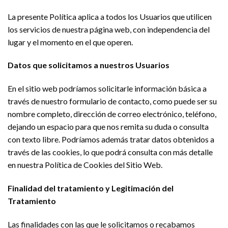
La presente Política aplica a todos los Usuarios que utilicen
los servicios de nuestra página web, con independencia del
lugar y el momento en el que operen.
Datos que solicitamos a nuestros Usuarios
En el sitio web podríamos solicitarle información básica a
través de nuestro formulario de contacto, como puede ser su
nombre completo, dirección de correo electrónico, teléfono,
dejando un espacio para que nos remita su duda o consulta
con texto libre. Podríamos además tratar datos obtenidos a
través de las cookies, lo que podrá consulta con más detalle
en nuestra Política de Cookies del Sitio Web.
Finalidad del tratamiento y Legitimación del
Tratamiento
Las finalidades con las que le solicitamos o recabamos