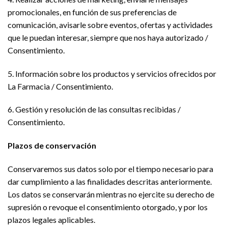
promocionales, en función de sus preferencias de
comunicación, avisarle sobre eventos, ofertas y actividades
que le puedan interesar, siempre que nos haya autorizado /
Consentimiento.
5. Información sobre los productos y servicios ofrecidos por
La Farmacia / Consentimiento.
6. Gestión y resolución de las consultas recibidas /
Consentimiento.
Plazos de conservación
Conservaremos sus datos solo por el tiempo necesario para
dar cumplimiento a las finalidades descritas anteriormente.
Los datos se conservarán mientras no ejercite su derecho de
supresión o revoque el consentimiento otorgado, y por los
plazos legales aplicables.