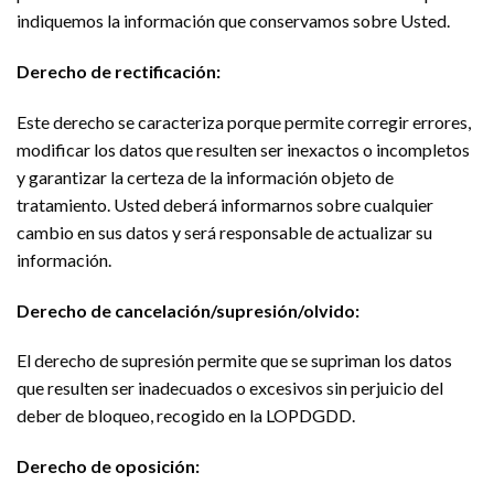
indiquemos la información que conservamos sobre Usted.
Derecho de rectificación:
Este derecho se caracteriza porque permite corregir errores,
modificar los datos que resulten ser inexactos o incompletos
y garantizar la certeza de la información objeto de
tratamiento. Usted deberá informarnos sobre cualquier
cambio en sus datos y será responsable de actualizar su
información.
Derecho de cancelación/supresión/olvido:
El derecho de supresión permite que se supriman los datos
que resulten ser inadecuados o excesivos sin perjuicio del
deber de bloqueo, recogido en la LOPDGDD.
Derecho de oposición: