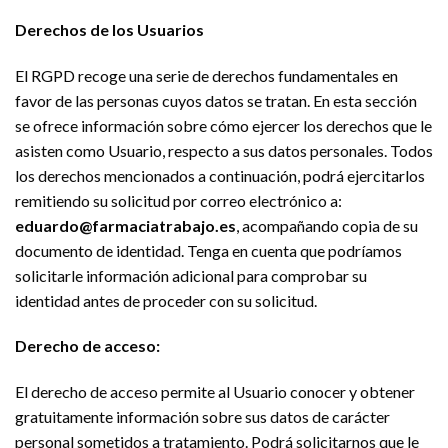
Derechos de los Usuarios
El RGPD recoge una serie de derechos fundamentales en
favor de las personas cuyos datos se tratan. En esta sección
se ofrece información sobre cómo ejercer los derechos que le
asisten como Usuario, respecto a sus datos personales. Todos
los derechos mencionados a continuación, podrá ejercitarlos
remitiendo su solicitud por correo electrónico a:
eduardo@farmaciatrabajo.es
, acompañando copia de su
documento de identidad. Tenga en cuenta que podríamos
solicitarle información adicional para comprobar su
identidad antes de proceder con su solicitud.
Derecho de acceso:
El derecho de acceso permite al Usuario conocer y obtener
gratuitamente información sobre sus datos de carácter
personal sometidos a tratamiento. Podrá solicitarnos que le