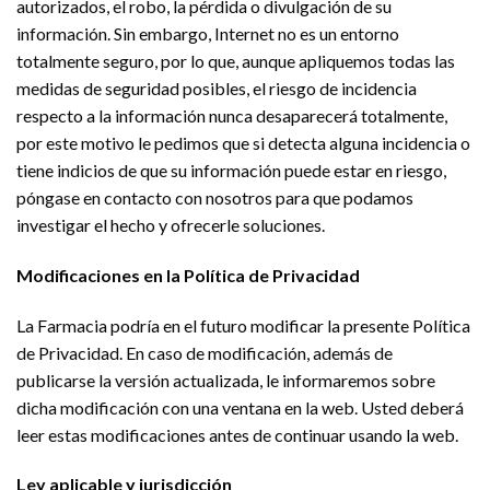
autorizados, el robo, la pérdida o divulgación de su
información. Sin embargo, Internet no es un entorno
totalmente seguro, por lo que, aunque apliquemos todas las
medidas de seguridad posibles, el riesgo de incidencia
respecto a la información nunca desaparecerá totalmente,
por este motivo le pedimos que si detecta alguna incidencia o
tiene indicios de que su información puede estar en riesgo,
póngase en contacto con nosotros para que podamos
investigar el hecho y ofrecerle soluciones.
Modificaciones en la Política de Privacidad
La Farmacia podría en el futuro modificar la presente Política
de Privacidad. En caso de modificación, además de
publicarse la versión actualizada, le informaremos sobre
dicha modificación con una ventana en la web. Usted deberá
leer estas modificaciones antes de continuar usando la web.
Ley aplicable y jurisdicción