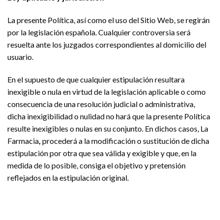
La presente Política, así como el uso del Sitio Web, se regirán
por la legislación española. Cualquier controversia será
resuelta ante los juzgados correspondientes al domicilio del
usuario.
En el supuesto de que cualquier estipulación resultara
inexigible o nula en virtud de la legislación aplicable o como
consecuencia de una resolución judicial o administrativa,
dicha inexigibilidad o nulidad no hará que la presente Política
resulte inexigibles o nulas en su conjunto. En dichos casos, La
Farmacia
,
procederá a la modificación o sustitución de dicha
estipulación por otra que sea válida y exigible y que, en la
medida de lo posible, consiga el objetivo y pretensión
reflejados en la estipulación original.