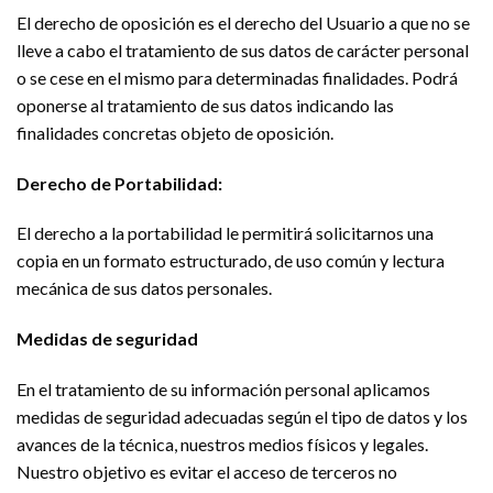
El derecho de oposición es el derecho del Usuario a que no se
lleve a cabo el tratamiento de sus datos de carácter personal
o se cese en el mismo para determinadas finalidades. Podrá
oponerse al tratamiento de sus datos indicando las
finalidades concretas objeto de oposición.
Derecho de Portabilidad:
El derecho a la portabilidad le permitirá solicitarnos una
copia en un formato estructurado, de uso común y lectura
mecánica de sus datos personales.
Medidas de seguridad
En el tratamiento de su información personal aplicamos
medidas de seguridad adecuadas según el tipo de datos y los
avances de la técnica, nuestros medios físicos y legales.
Nuestro objetivo es evitar el acceso de terceros no