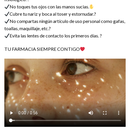
No toques tus ojos con las manos sucias.
Cubre tu nariz y boca al toser y estornudar.?
No compartas ningún artículo de uso personal como gafas,
toallas, maquillaje, etc.?
Evita las lentes de contacto los primeros días. ?
TU FARMACIA SIEMPRE CONTIGO