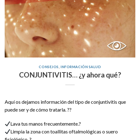
CONSEJOS
,
INFORMACIÓN SALUD
CONJUNTIVITIS… ¿y ahora qué?
Aquí os dejamos información del tipo de conjuntivitis que
puede ser y de cómo tratarla. ??
Lava tus manos frecuentemente.?
Limpia la zona con toallitas oftalmológicas o suero
fisiológico. ?