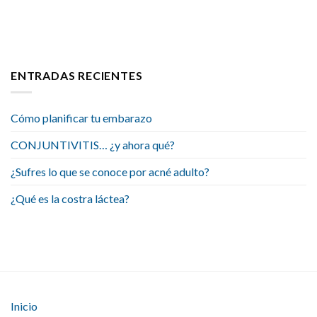
ENTRADAS RECIENTES
Cómo planificar tu embarazo
CONJUNTIVITIS… ¿y ahora qué?
¿Sufres lo que se conoce por acné adulto?
¿Qué es la costra láctea?
Inicio